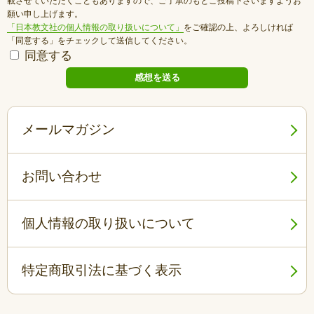
載させていただくこともありますので、ご了承のもとご投稿下さいますようお
願い申し上げます。
「日本教文社の個人情報の取り扱いについて」
をご確認の上、よろしければ
「同意する」をチェックして送信してください。
同意する
メールマガジン
お問い合わせ
個人情報の取り扱いについて
特定商取引法に基づく表示