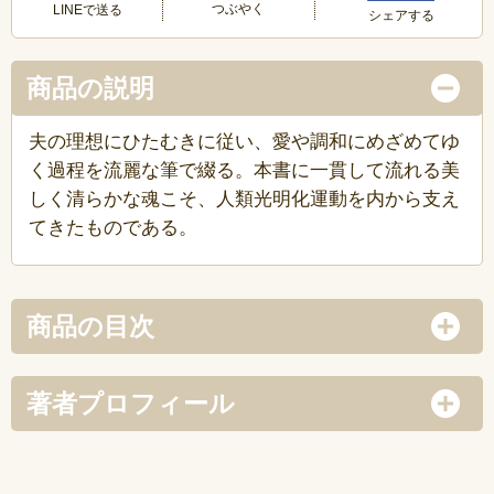
つぶやく
LINEで送る
シェアする
商品の説明
夫の理想にひたむきに従い、愛や調和にめざめてゆ
く過程を流麗な筆で綴る。本書に一貫して流れる美
しく清らかな魂こそ、人類光明化運動を内から支え
てきたものである。
商品の目次
著者プロフィール