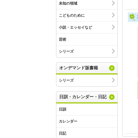
未知の領域
こどものために
小説・エッセイなど
芸術
シリーズ
オンデマンド版書籍
シリーズ
日訓・カレンダー・日記
日訓
カレンダー
日記