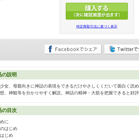
特定商取引法に基づく表示
品の説明
少女、母親向きに神話の表現をできるだけやさしくくだいて面白く読め
想、神観等を分かりやすく解説。神話の精神・大筋を把握できると好評
品の目次
めに
のはじめ
はじめ