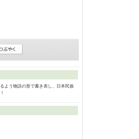
るよう物語の形で書き表し、日本民族
！