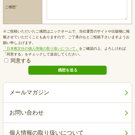
ご感想
*
※ご投稿いただいたご感想はニックネームで、当社運営のサイトや出版物に掲
載させていただくこともありますので、ご了承のもとご投稿下さいますようお
願い申し上げます。
「日本教文社の個人情報の取り扱いについて」
をご確認の上、よろしければ
「同意する」をチェックして送信してください。
同意する
メールマガジン
お問い合わせ
個人情報の取り扱いについて