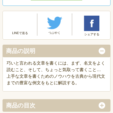
つぶやく
LINEで送る
シェアする
商品の説明
巧いと言われる文章を書くには、まず、名文をよく
読むこと、そして、ちょっと気取って書くこと…
上手な文章を書くためのノウハウを古典から現代文
までの豊富な例文をもとに解説する。
商品の目次