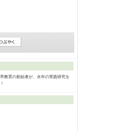
早教育の創始者が、永年の実践研究を
！