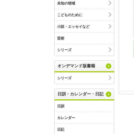
未知の領域
こどものために
小説・エッセイなど
芸術
シリーズ
オンデマンド版書籍
シリーズ
日訓・カレンダー・日記
日訓
カレンダー
日記