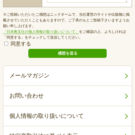
※ご投稿いただいたご感想はニックネームで、当社運営のサイトや出版物に掲
載させていただくこともありますので、ご了承のもとご投稿下さいますようお
願い申し上げます。
「日本教文社の個人情報の取り扱いについて」
をご確認の上、よろしければ
「同意する」をチェックして送信してください。
同意する
メールマガジン
お問い合わせ
個人情報の取り扱いについて