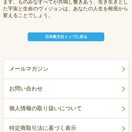
ます。ものみなすべてが共鳴し響きあう、生き生きとし
た宇宙と生命のヴィジョンは、あなたの人生を根底から
変えることでしょう。
日本教文社トップに戻る
メールマガジン
お問い合わせ
個人情報の取り扱いについて
特定商取引法に基づく表示