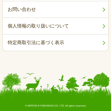
お問い合わせ
個人情報の取り扱いについて
特定商取引法に基づく表示
© NIPPON KYOBUNSHA CO. LTD. All rights reserved.