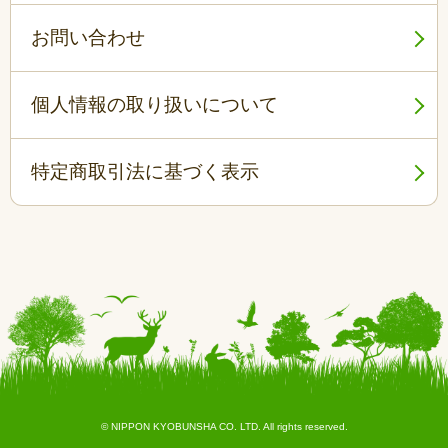
お問い合わせ
個人情報の取り扱いについて
特定商取引法に基づく表示
© NIPPON KYOBUNSHA CO. LTD. All rights reserved.