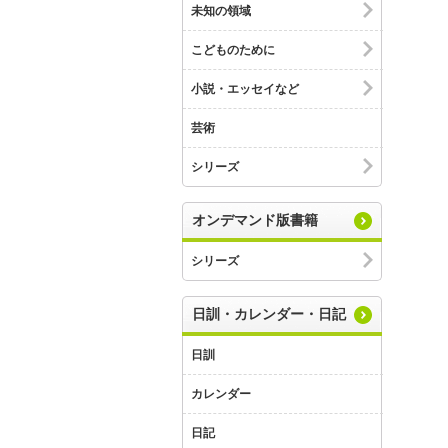
未知の領域
こどものために
小説・エッセイなど
芸術
シリーズ
オンデマンド版書籍
シリーズ
日訓・カレンダー・日記
日訓
カレンダー
日記