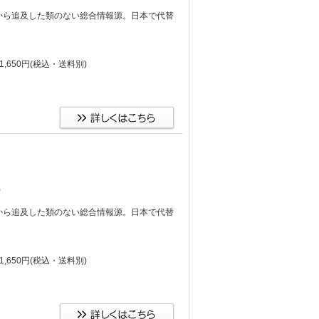
から追及した類のない総合情報源。日本で代替
,650円
(税込・送料別)
)
から追及した類のない総合情報源。日本で代替
,650円
(税込・送料別)