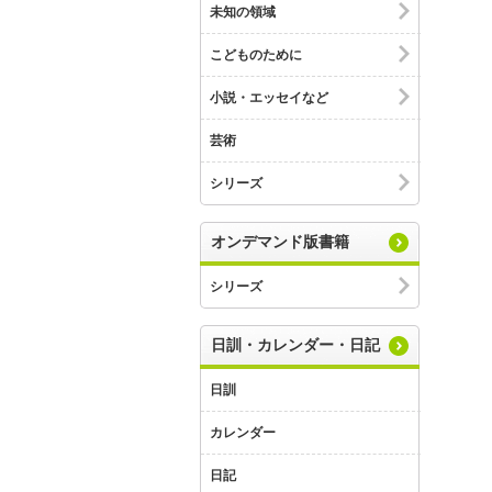
未知の領域
こどものために
小説・エッセイなど
芸術
シリーズ
オンデマンド版書籍
シリーズ
日訓・カレンダー・日記
日訓
カレンダー
日記