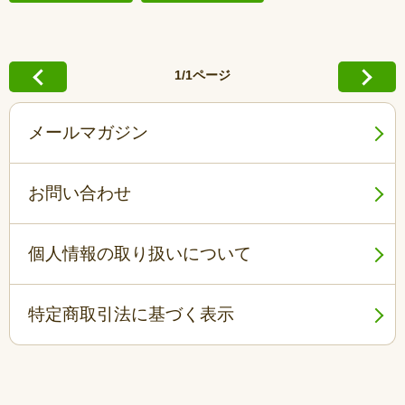
1/1ページ
メールマガジン
お問い合わせ
個人情報の取り扱いについて
特定商取引法に基づく表示