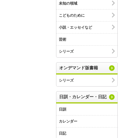
未知の領域
こどものために
小説・エッセイなど
芸術
シリーズ
オンデマンド版書籍
シリーズ
日訓・カレンダー・日記
日訓
カレンダー
日記