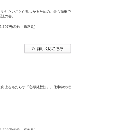
、やりたいことが見つかるための、最も簡単で
必読の書。
,707円
(税込・送料別)
と向上をもたらす「心形発想法」。仕事学の権