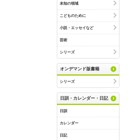
未知の領域
こどものために
小説・エッセイなど
芸術
シリーズ
オンデマンド版書籍
シリーズ
日訓・カレンダー・日記
日訓
カレンダー
日記