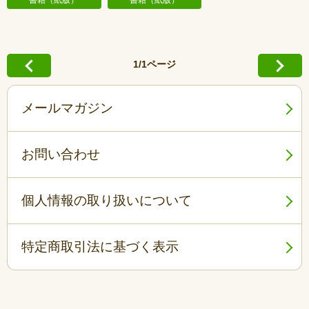
書籍（紙版）
書籍（紙版）
1/1ページ
メールマガジン
お問い合わせ
個人情報の取り扱いについて
特定商取引法に基づく表示