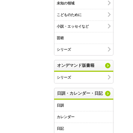
未知の領域
こどものために
小説・エッセイなど
芸術
シリーズ
オンデマンド版書籍
シリーズ
日訓・カレンダー・日記
日訓
カレンダー
日記