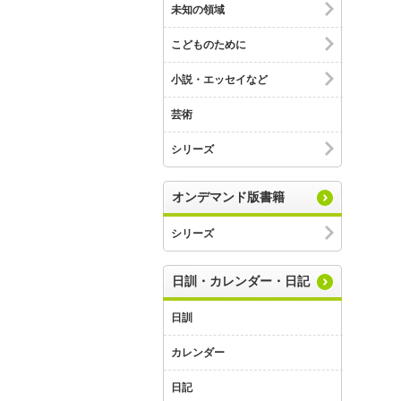
未知の領域
こどものために
小説・エッセイなど
芸術
シリーズ
オンデマンド版書籍
シリーズ
日訓・カレンダー・日記
日訓
カレンダー
日記