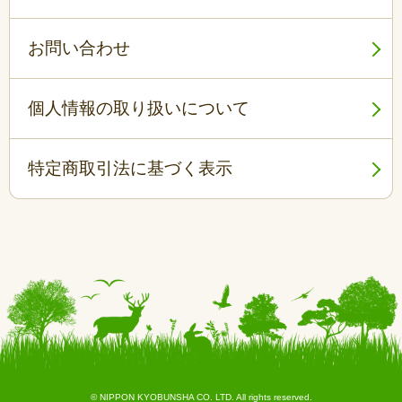
お問い合わせ
個人情報の取り扱いについて
特定商取引法に基づく表示
© NIPPON KYOBUNSHA CO. LTD. All rights reserved.