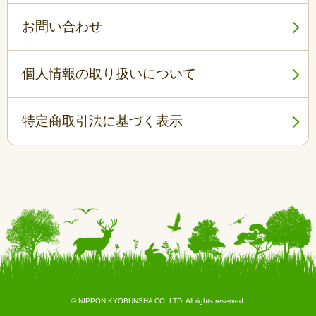
お問い合わせ
個人情報の取り扱いについて
特定商取引法に基づく表示
© NIPPON KYOBUNSHA CO. LTD. All rights reserved.