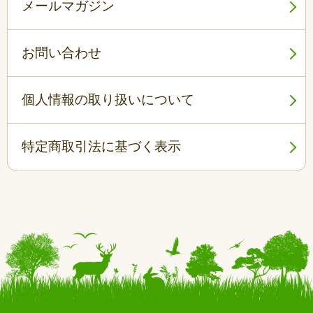
メールマガジン
お問い合わせ
個人情報の取り扱いについて
特定商取引法に基づく表示