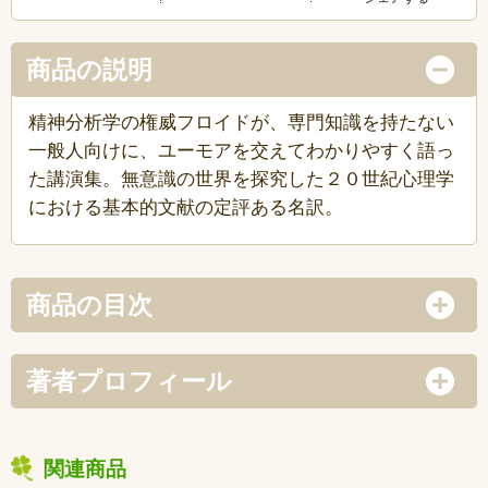
商品の説明
精神分析学の権威フロイドが、専門知識を持たない
一般人向けに、ユーモアを交えてわかりやすく語っ
た講演集。無意識の世界を探究した２０世紀心理学
における基本的文献の定評ある名訳。
商品の目次
著者プロフィール
関連商品