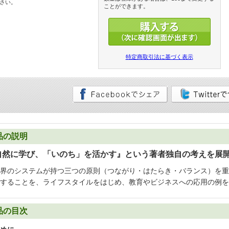
さい。
ことができます。
特定商取引法に基づく表示
品の説明
自然に学び、「いのち」を活かす』という著者独自の考えを展
界のシステムが持つ三つの原則（つながり・はたらき・バランス）を重
することを、ライフスタイルをはじめ、教育やビジネスへの応用の例を
品の目次