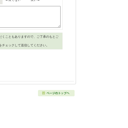
だくこともありますので、ご了承のもとご
をチェックして送信してください。