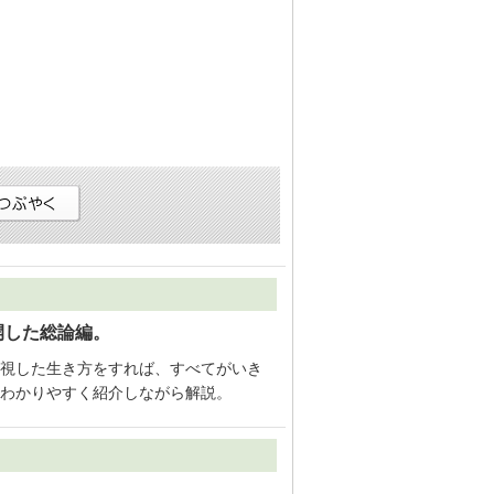
開した総論編。
視した生き方をすれば、すべてがいき
わかりやすく紹介しながら解説。