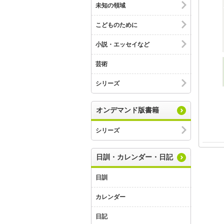
未知の領域
こどものために
小説・エッセイなど
芸術
シリーズ
オンデマンド版書籍
シリーズ
日訓・カレンダー・日記
日訓
カレンダー
日記