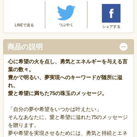
つぶやく
LINEで送る
シェアする
商品の説明
心に希望の火を点し、勇気とエネルギーを与える言
葉の数々。
豊かで明るい、夢実現へのキーワードが随所に溢
れ、
愛と希望に満ちた75の珠玉のメッセージ。
「自分の夢や希望をいつかは叶えたい」
そんなあなたに、愛と希望に溢れた75のメッセージ
を贈ります。
夢や希望を実現させるためには、勇気と持続とエネ