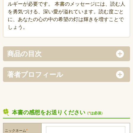
ルギーが必要です。 本書のメッセージには、読む人
を勇気づける、深い愛が溢れています。読む度ごと
に、あなたの心の中の希望の灯は輝きを増すことで
しょう。
商品の目次
著者プロフィール
本書の感想をお送りください
（
*
は必須）
ニックネーム
*