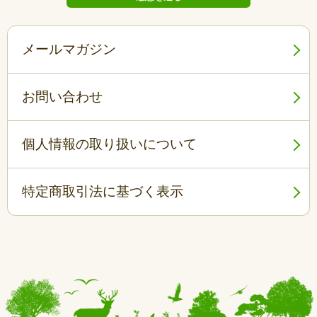
メールマガジン
お問い合わせ
個人情報の取り扱いについて
特定商取引法に基づく表示