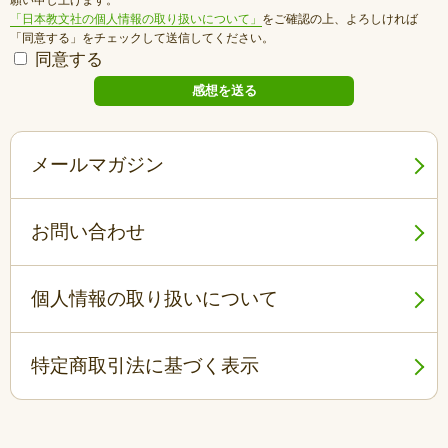
「日本教文社の個人情報の取り扱いについて」
をご確認の上、よろしければ
「同意する」をチェックして送信してください。
同意する
メールマガジン
お問い合わせ
個人情報の取り扱いについて
特定商取引法に基づく表示