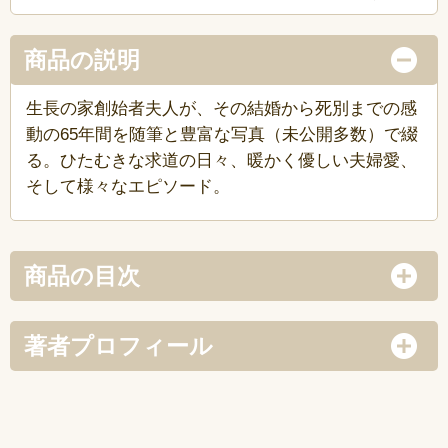
商品の説明
生長の家創始者夫人が、その結婚から死別までの感
動の65年間を随筆と豊富な写真（未公開多数）で綴
る。ひたむきな求道の日々、暖かく優しい夫婦愛、
そして様々なエピソード。
商品の目次
著者プロフィール