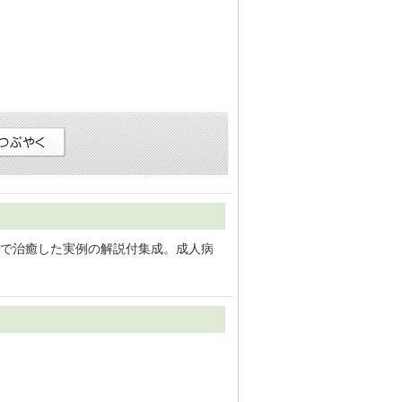
で治癒した実例の解説付集成。成人病