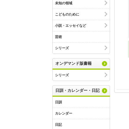
未知の領域
こどものために
小説・エッセイなど
芸術
シリーズ
オンデマンド版書籍
シリーズ
日訓・カレンダー・日記
日訓
カレンダー
日記